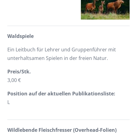
Waldspiele
Ein Leitbuch für Lehrer und Gruppenführer mit
unterhaltsamen Spielen in der freien Natur.
Preis/Stk.
3,00 €
Position auf der aktuellen Publikationsliste:
L
Wildlebende Fleischfresser (Overhead-Folien)