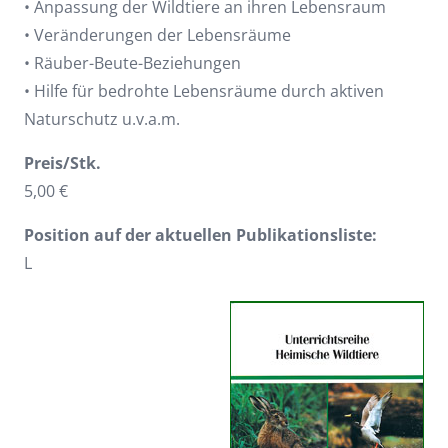
• Anpassung der Wildtiere an ihren Lebensraum
• Veränderungen der Lebensräume
• Räuber-Beute-Beziehungen
• Hilfe für bedrohte Lebensräume durch aktiven
Naturschutz u.v.a.m.
Preis/Stk.
5,00 €
Position auf der aktuellen Publikationsliste:
L