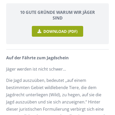
10 GUTE GRÜNDE WARUM WIR JÄGER
SIND
DOWNLOAD (PDF)
Auf der Fährte zum Jagdschein
Jäger werden ist nicht schwer…
Die Jagd auszuüben, bedeutet „auf einem
bestimmten Gebiet wildlebende Tiere, die dem
Jagdrecht unterliegen (Wild), zu hegen, auf sie die
Jagd auszuüben und sie sich anzueignen.“ Hinter
dieser juristischen Formulierung verbirgt sich eine