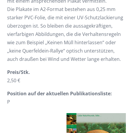
mit einem ansprechenden Plakat vermitteln.
Die Plakate im A2-Format bestehen aus 0,25 mm
starker PVC-Folie, die mit einer UV-Schutzlackierung
überzogen ist. So bleiben die aussagekräftigen,
vierfarbigen Abbildungen, die die Verhaltensregeln
wie zum Beispiel „Keinen Müll hinterlassen“ oder
„keine Querfeldein-Rallye“ optisch unterstützen,
auch draußen bei Wind und Wetter lange erhalten.
Preis/Stk.
2,50 €
Position auf der aktuellen Publikationsliste:
P