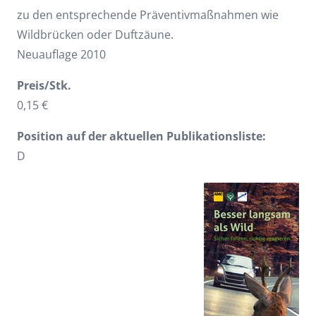
zu den entsprechende Präventivmaßnahmen wie
Wildbrücken oder Duftzäune.
Neuauflage 2010
Preis/Stk.
0,15 €
Position auf der aktuellen Publikationsliste:
D