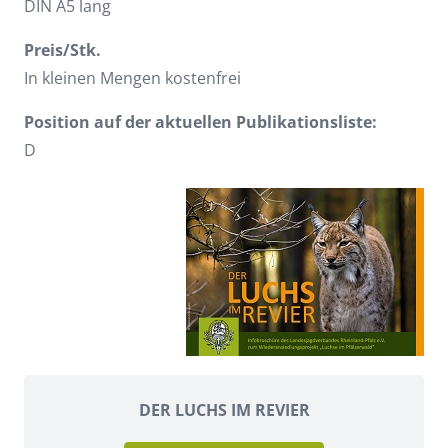
DIN A5 lang
Preis/Stk.
In kleinen Mengen kostenfrei
Position auf der aktuellen Publikationsliste:
D
DER LUCHS IM REVIER