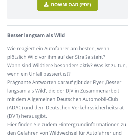
DOWNLOAD (PDF)
Besser langsam als Wild
Wie reagiert ein Autofahrer am besten, wenn
plötzlich Wild vor ihm auf der Straße steht?
Wann sind Wildtiere besonders aktiv? Was ist zu tun,
wenn ein Unfall passiert ist?
Prägnante Antworten darauf gibt der Flyer ‚Besser
langsam als Wild‘, die der DJV in Zusammenarbeit
mit dem Allgemeinen Deutschen Automobil-Club
(ADAC) und dem Deutschen Verkehrssicherheitsrat
(DVR) herausgibt.
Hier finden Sie zudem Hintergrundinformationen zu
den Gefahren von Wildwechsel für Autofahrer und