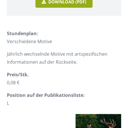
DOWNLOAD (PDF)
Stundenplan:
Verschiedene Motive
Jährlich wechselnde Motive mit artspezifischen
Informationen auf der Rückseite.
Preis/Stk.
0,08 €
Position auf der Publikationsliste:
L