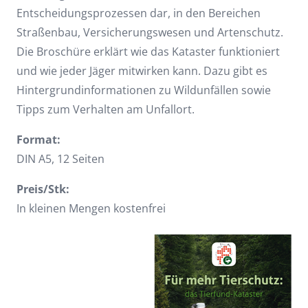
Entscheidungsprozessen dar, in den Bereichen
Straßenbau, Versicherungswesen und Artenschutz.
Die Broschüre erklärt wie das Kataster funktioniert
und wie jeder Jäger mitwirken kann. Dazu gibt es
Hintergrundinformationen zu Wildunfällen sowie
Tipps zum Verhalten am Unfallort.
Format:
DIN A5, 12 Seiten
Preis/Stk:
In kleinen Mengen kostenfrei