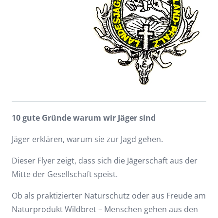
10 gute Gründe warum wir Jäger sind
Jäger erklären, warum sie zur Jagd gehen.
Dieser Flyer zeigt, dass sich die Jägerschaft aus der
Mitte der Gesellschaft speist.
Ob als praktizierter Naturschutz oder aus Freude am
Naturprodukt Wildbret – Menschen gehen aus den