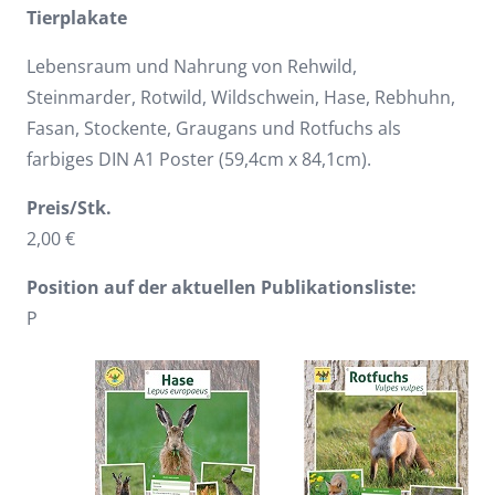
Tierplakate
Lebensraum und Nahrung von Rehwild,
Steinmarder, Rotwild, Wildschwein, Hase, Rebhuhn,
Fasan, Stockente, Graugans und Rotfuchs als
farbiges DIN A1 Poster (59,4cm x 84,1cm).
Preis/Stk.
2,00 €
Position auf der aktuellen Publikationsliste:
P