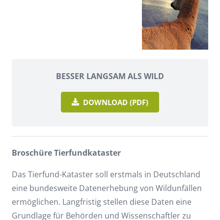
BESSER LANGSAM ALS WILD
DOWNLOAD (PDF)
Broschüre Tierfundkataster
Das Tierfund-Kataster soll erstmals in Deutschland
eine bundesweite Datenerhebung von Wildunfällen
ermöglichen. Langfristig stellen diese Daten eine
Grundlage für Behörden und Wissenschaftler zu