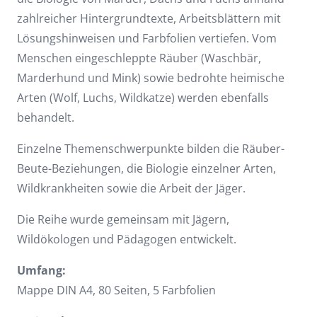
zahlreicher Hintergrundtexte, Arbeitsblättern mit
Lösungshinweisen und Farbfolien vertiefen. Vom
Menschen eingeschleppte Räuber (Waschbär,
Marderhund und Mink) sowie bedrohte heimische
Arten (Wolf, Luchs, Wildkatze) werden ebenfalls
behandelt.
Einzelne Themenschwerpunkte bilden die Räuber-
Beute-Beziehungen, die Biologie einzelner Arten,
Wildkrankheiten sowie die Arbeit der Jäger.
Die Reihe wurde gemeinsam mit Jägern,
Wildökologen und Pädagogen entwickelt.
Umfang:
Mappe DIN A4, 80 Seiten, 5 Farbfolien