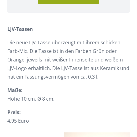
LJV-Tassen
Die neue LJV-Tasse überzeugt mit ihrem schicken
Farb-Mix. Die Tasse ist in den Farben Grün oder
Orange, jeweils mit weißer Innenseite und weißem
LJV-Logo erhältlich. Die LJV-Tasse ist aus Keramik und
hat ein Fassungsvermögen von ca. 0,3 l.
Maße:
Höhe 10 cm, Ø 8 cm.
Preis:
4,95 Euro