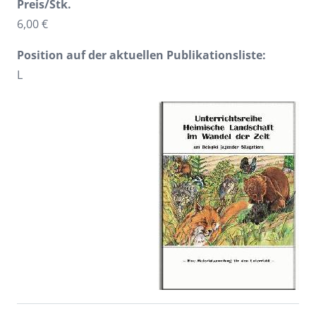
Preis/Stk.
6,00 €
Position auf der aktuellen Publikationsliste:
L