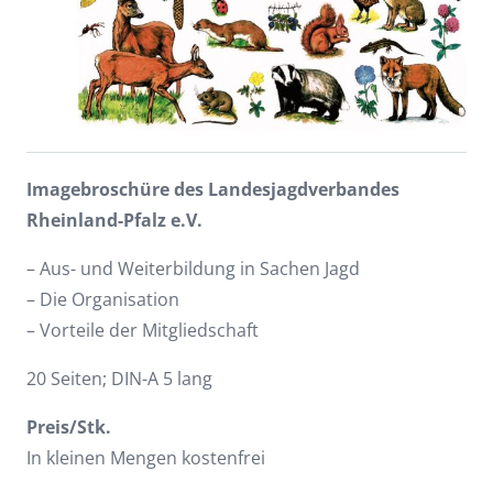
Imagebroschüre des Landesjagdverbandes
Rheinland-Pfalz e.V.
– Aus- und Weiterbildung in Sachen Jagd
– Die Organisation
– Vorteile der Mitgliedschaft
20 Seiten; DIN-A 5 lang
Preis/Stk.
In kleinen Mengen kostenfrei