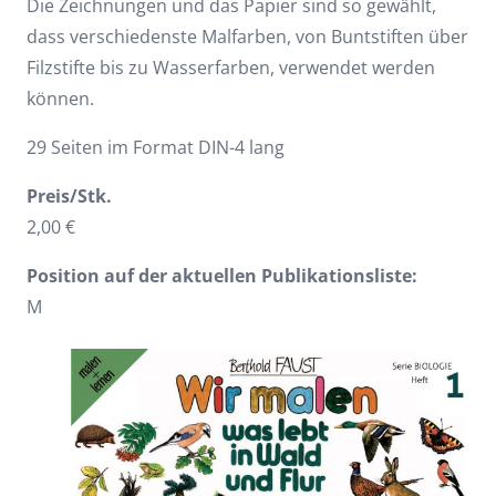
Die Zeichnungen und das Papier sind so gewählt,
dass verschiedenste Malfarben, von Buntstiften über
Filzstifte bis zu Wasserfarben, verwendet werden
können.
29 Seiten im Format DIN-4 lang
Preis/Stk.
2,00 €
Position auf der aktuellen Publikationsliste:
M