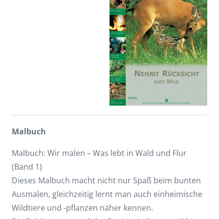
Malbuch
Malbuch: Wir malen – Was lebt in Wald und Flur
(Band 1)
Dieses Malbuch macht nicht nur Spaß beim bunten
Ausmalen, gleichzeitig lernt man auch einheimische
Wildtiere und -pflanzen näher kennen.