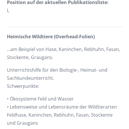
Position auf der aktuellen Publikationsliste:
L
Heimische Wildtiere (Overhead-Folien)
…am Beispiel von Hase, Kaninchen, Rebhuhn, Fasan,
Stockente, Graugans.
Unterrichtshilfe für den Biologie-, Heimat- und
Sachkundeunterricht.
Schwerpunkte:
• Ökosysteme Feld und Wasser
• Lebensweise und Lebensräume der Wildtierarten
Feldhase, Kaninchen, Rebhuhn, Fasan, Stockente
und Graugans