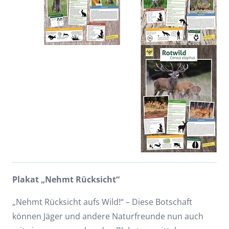
Plakat „Nehmt Rücksicht“
„Nehmt Rücksicht aufs Wild!“ – Diese Botschaft
können Jäger und andere Naturfreunde nun auch