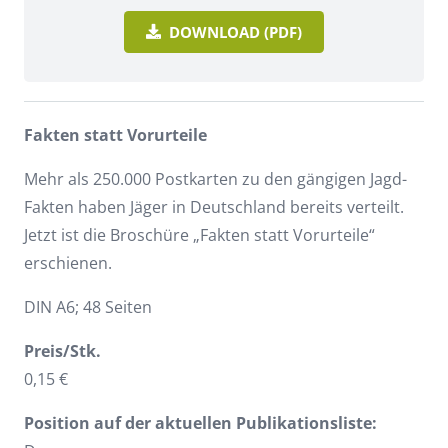
DOWNLOAD (PDF)
Fakten statt Vorurteile
Mehr als 250.000 Postkarten zu den gängigen Jagd-
Fakten haben Jäger in Deutschland bereits verteilt.
Jetzt ist die Broschüre „Fakten statt Vorurteile“
erschienen.
DIN A6; 48 Seiten
Preis/Stk.
0,15 €
Position auf der aktuellen Publikationsliste: