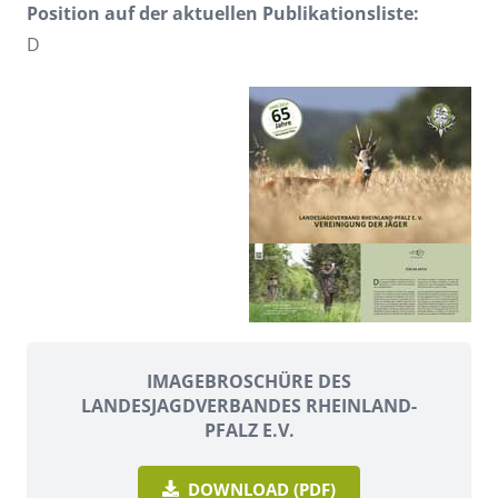
Position auf der aktuellen Publikationsliste:
D
IMAGEBROSCHÜRE DES
LANDESJAGDVERBANDES RHEINLAND-
PFALZ E.V.
DOWNLOAD (PDF)