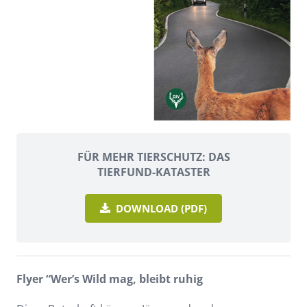
FÜR MEHR TIERSCHUTZ: DAS
TIERFUND-KATASTER
DOWNLOAD (PDF)
Flyer “Wer’s Wild mag, bleibt ruhig