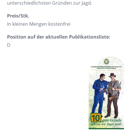
unterschiedlichsten Gründen zur Jagd.
Preis/Stk.
In kleinen Mengen kostenfrei
Position auf der aktuellen Publikationsliste:
D