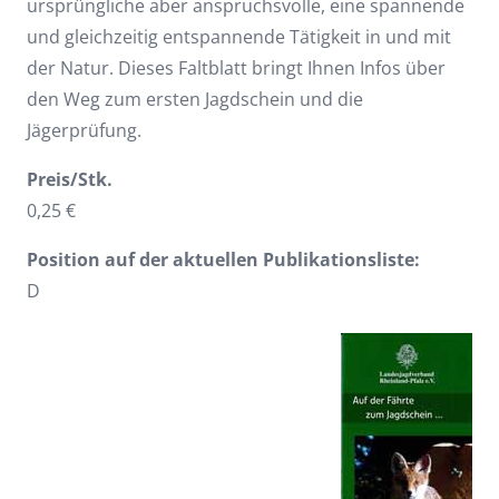
ursprüngliche aber anspruchsvolle, eine spannende
und gleichzeitig entspannende Tätigkeit in und mit
der Natur. Dieses Faltblatt bringt Ihnen Infos über
den Weg zum ersten Jagdschein und die
Jägerprüfung.
Preis/Stk.
0,25 €
Position auf der aktuellen Publikationsliste:
D