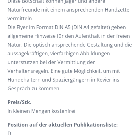
Diese Botschaft können Jäger und andere
Naturfreunde mit einem ansprechenden Handzettel
vermitteln.
Die Flyer im Format DIN A5 (DIN A4 gefaltet) geben
allgemeine Hinweise für den Aufenthalt in der freien
Natur. Die optisch ansprechende Gestaltung und die
aussagekräftigen, vierfarbigen Abbildungen
unterstützen bei der Vermittlung der
Verhaltensregeln. Eine gute Möglichkeit, um mit
Hundehaltern und Spaziergängern in Revier ins
Gespräch zu kommen.
Preis/Stk.
In kleinen Mengen kostenfrei
Position auf der aktuellen Publikationsliste:
D