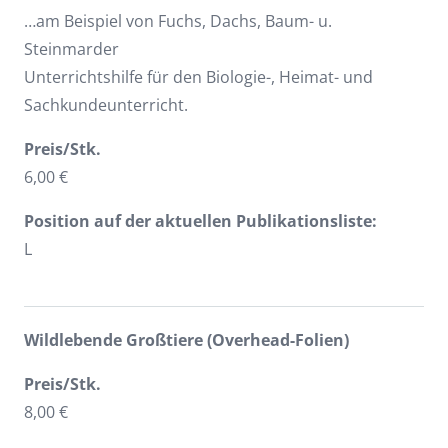
…am Beispiel von Fuchs, Dachs, Baum- u.
Steinmarder
Unterrichtshilfe für den Biologie-, Heimat- und
Sachkundeunterricht.
Preis/Stk.
6,00 €
Position auf der aktuellen Publikationsliste:
L
Wildlebende Großtiere (Overhead-Folien)
Preis/Stk.
8,00 €